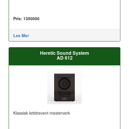
Pris: 1350000
Les Mer
Heretic Sound System
AD 612
Klassisk lettdrevent mesterverk